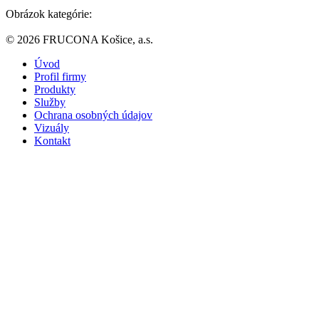
Obrázok kategórie:
© 2026 FRUCONA Košice, a.s.
Úvod
Profil firmy
Produkty
Služby
Ochrana osobných údajov
Vizuály
Kontakt