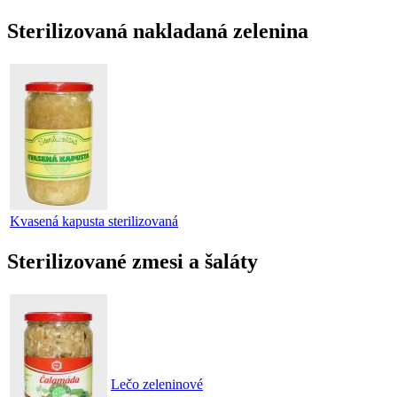
Sterilizovaná nakladaná zelenina
Kvasená kapusta sterilizovaná
Sterilizované zmesi a šaláty
Lečo zeleninové